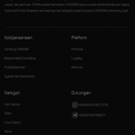
cepat, dan jaminan 100% bebas hambatan, TAKIS98 siap menjadi destinasi hiburan digital
terfavorit Anda. Rasakan sensasinya dan bergabunglah bersama TAKIS98 sekarang juga!
Kebijaksanaan
Platform
Tentang TAKIS98
Promosi
Responsible Gambling
Loyalty
Pusat Bantuan
Referral
Syarat dan Ketentuan
Kategori
Dukungan
Hot Games
+6285952457378
Slots
+6282160198511
Live Casino
Race