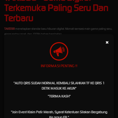
Terkemuka Paling Seru Dan
Terbaru
TAKIS98
menetapkan standar baru hiburan digital. Nikmati sensasi main game paling seru,
akses serba cepat, dan 100% bebas hambatan.
×
Industri hiburan digital terus berkembang pesat, memicu kebutuhan akan platform yang
tidak hanya menyediakan permainan berkualitas, tetapi juga performa sistem yang dapat
diandalkan. TAKIS98 hadir menjawab tantangan tersebut dengan menetapkan standar
baru hiburan digital yang lebih modern, dinamis, dan terpercaya. Sebagai pusat permainan
digital terkemuka, TAKIS98 merancang seluruh ekosistemnya untuk memberikan
INFORMASI PENTING !!
kenyamanan maksimal bagi setiap pengguna yang mencari keseruan tanpa batas.
Alasan Utama Memilih TAKIS98
"AUTO QRIS SUDAH NORMAL KEMBALI SILAHKAN TF KE QRIS 1
DETIK MASUK KE AKUN"
Dibuat dengan pendekatan berstandar tinggi, TAKIS98 menghadirkan berbagai
keunggulan utama yang menjadikannya pilihan favorit para pecinta hiburan digital:
"TERIMA KASH"
Koleksi Game Paling Seru & Terbaru: TAKIS98 secara konsisten memperbarui katalog
permainannya dengan judul-judul terbaru yang sedang populer. Pengguna selalu
"Join Event Klaim Petir Merah, Syarat Ketentuan Silakan Bergabung
mendapatkan akses ke konten-konten paling segar dan variatif.
Ke group FB."