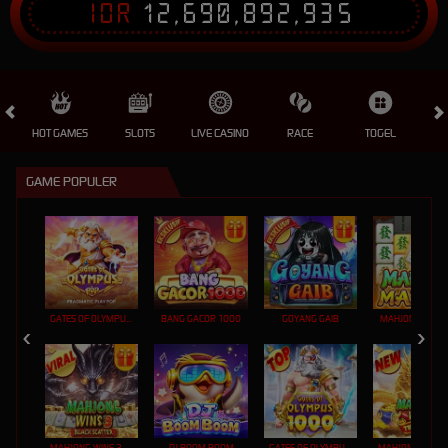
IDR
12,690,892,935
HOT GAMES
SLOTS
LIVE CASINO
RACE
TOGEL
OL
GAME POPULER
GATES OF OLYMPUS POP
BANG GACOR 1000
GOYANG GAIB
MAHJONG MAX
MAHJONG WINS 3 – BLACK SCATTER
DJ BOOM BOOM
GATES OF OLYMPUS 1000