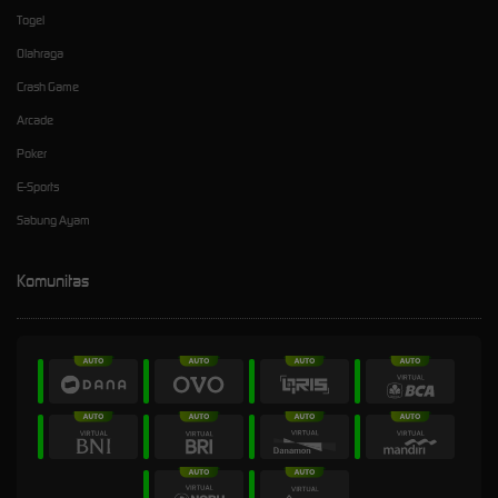
Togel
Olahraga
Crash Game
Arcade
Poker
E-Sports
Sabung Ayam
Komunitas