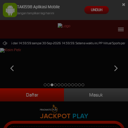
×
TAKIS98 Aplikasi Mobile
UNDUH
Jangan tampilkan lagi hari ini
Jun-2026 dari 14.59.59 sampai 30-Sep-2026 14.59.59. Selama waktu ini, PP Virtual Sports perm
Daftar
Masuk
JACKPOT
PLAY