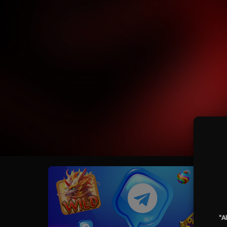
nizamo****1
IDR
844,500.00
Starlight Princess Super Scatter
nizamo****1
IDR
841,900.00
Starlight Princess Super Scatter
so****2
IDR
520,260.00
Gates of Olympus Super
Scatter
hok****a
IDR
500,400.00
Gates of Olympus 1000
hok****a
IDR
458,480.00
Gates of Olympus 1000
"A