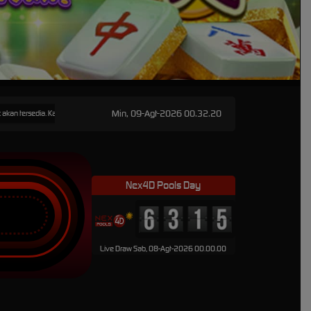
Min, 09-Agt-2026 00.32.20
edia. Kami memohon maaf atas ketidaknyamanan yang mungkin ditimbulkan.
Welcome to TAKI
Nex4D Pools Day
Live Draw Sab, 08-Agt-2026 00.00.00