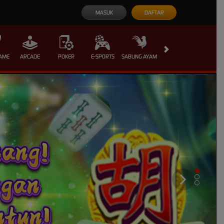
MASUK
DAFTAR
GAME
ARCADE
POKER
E-SPORTS
SABUNG AYAM
PROMOSI