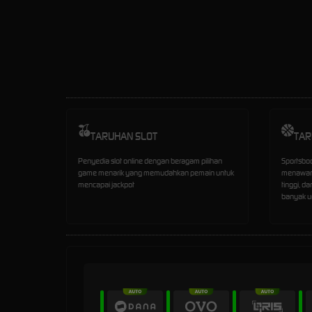
TARUHAN SLOT
TAR
Penyedia slot online dengan beragam pilihan
Sportsboo
game menarik yang memudahkan pemain untuk
menawark
mencapai jackpot
tinggi, d
banyak u