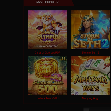
GAME POPULER
Gates of Olympus POP
Storm of Seth 2
Fortune Gems 500
Mahjong Ways