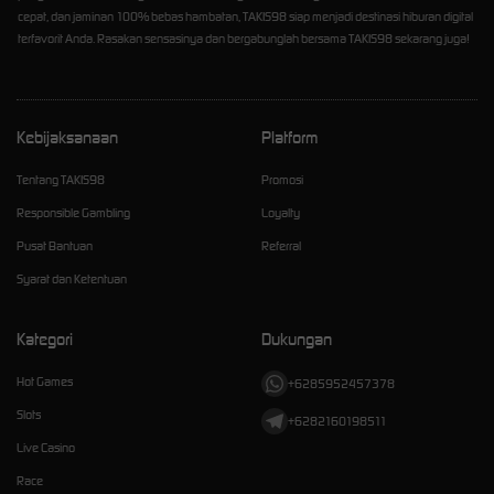
cepat, dan jaminan 100% bebas hambatan, TAKIS98 siap menjadi destinasi hiburan digital
terfavorit Anda. Rasakan sensasinya dan bergabunglah bersama TAKIS98 sekarang juga!
Kebijaksanaan
Platform
Tentang TAKIS98
Promosi
Responsible Gambling
Loyalty
Pusat Bantuan
Referral
Syarat dan Ketentuan
Kategori
Dukungan
Hot Games
+6285952457378
Slots
+6282160198511
Live Casino
Race