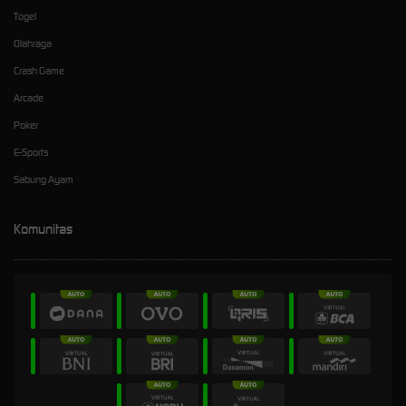
Togel
Olahraga
Crash Game
Arcade
Poker
E-Sports
Sabung Ayam
Komunitas