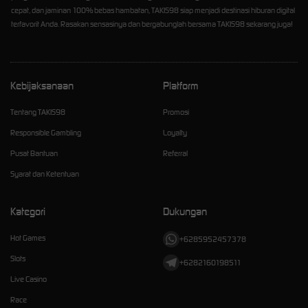
cepat, dan jaminan 100% bebas hambatan, TAKIS98 siap menjadi destinasi hiburan digital
terfavorit Anda. Rasakan sensasinya dan bergabunglah bersama TAKIS98 sekarang juga!
Kebijaksanaan
Platform
Tentang TAKIS98
Promosi
Responsible Gambling
Loyalty
Pusat Bantuan
Referral
Syarat dan Ketentuan
Kategori
Dukungan
Hot Games
+6285952457378
Slots
+6282160198511
Live Casino
Race