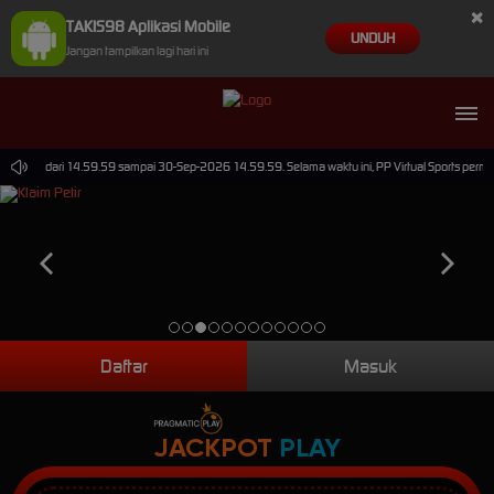
×
TAKIS98 Aplikasi Mobile
UNDUH
Jangan tampilkan lagi hari ini
un-2026 dari 14.59.59 sampai 30-Sep-2026 14.59.59. Selama waktu ini, PP Virtual Sports perma
Daftar
Masuk
JACKPOT
PLAY