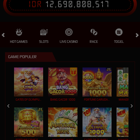
IDR
12,690,808,517
HOT GAMES
SLOTS
LIVE CASINO
RACE
TOGEL
OL
GAME POPULER
GATES OF OLYMPUS POP
BANG GACOR 1000
FORTUNE GARUDA 1000
MAHJONG MAX
FORTUNE GEMS 500
MAHJONG WAYS
GATES OF OLYMPUS 1000