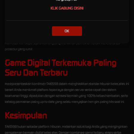
Akses Serba Cepat: Menggunakan teknologi server berkecepatan tinggi, proses pemuatan
halaman maupun permainan dapat diakses secara instan tanpa jeda waktu yang
KLIK GABUNG DISINI
mengganggu.
100% Bebas Hambatan: Sistem dirancang dengan stabilitas maksimal untuk
meminimalkan kendala teknis. Pengalaman navigasi terasa mulus (smooth), aman, dan
OK
bebas gangguan kapan saja diakses.
Antarmuka Modern dan Intuitif: Desain platform yang bersih dan mudah digunakan
memudahkan siapa saja untuk langsung menikmati permainan favorit mereka tanpa
prosedur yang rumit.
Game Digital Terkemuka Paling
Seru Dan Terbaru
merepresentasikan komitmen TAKIS98 dalam menghadirkan standar hiburan kelas atas. Ini
berarti Anda menikmati platform tepercaya dengan server serba cepat dan sistem
keamanan tinggi, dipadukan dengan sensasi bermain yang 100% bebas hambatan, serta
katalog permainan paling up-to-date yang selalu menyajikan tren gim paling hits saat ini.
Kesimpulan
TAKIS98 bukan sekadar platform hiburan, melainkan solusi bagi Anda yang menginginkan
pengalaman bermain digital kelas atas. Dengan kombinasi game terbaru, akses serba