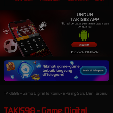
UNDUH
TAKIS98 APP
Nikmati berbagai permainan dalam satu
genggaman
UNDUH
PANDUAN INSTALASI
TAKIS98 - Game Digital Terkemuka Paling Seru Dan Terbaru
TAKIS98 - Game Digital