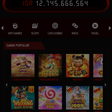
IDR
12,745,666,564
HOT GAMES
SLOTS
LIVE CASINO
RACE
TOGEL
OL
GAME POPULER
GATES OF OLYMPUS POP
TREASURES OF AZTEC
NEZHA 2
MOCHI MANIA 1
WUKONG - BLACK SCATTER
SWEET BONANZA 2500
GATES OF OLYMPUS 1000