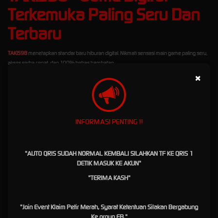
Terkemuka Paling Seru Dan
Terbaru
TAKIS98
menetapkan standar baru hiburan digital. Nikmati sensasi main game paling seru,
akses serba cepat, dan 100% bebas hambatan.
×
Industri hiburan digital terus berkembang pesat, memicu kebutuhan akan platform yang
tidak hanya menyediakan permainan berkualitas, tetapi juga performa sistem yang dapat
diandalkan. TAKIS98 hadir menjawab tantangan tersebut dengan menetapkan standar
baru hiburan digital yang lebih modern, dinamis, dan terpercaya. Sebagai pusat permainan
digital terkemuka, TAKIS98 merancang seluruh ekosistemnya untuk memberikan
INFORMASI PENTING !!
kenyamanan maksimal bagi setiap pengguna yang mencari keseruan tanpa batas.
Alasan Utama Memilih TAKIS98
"AUTO QRIS SUDAH NORMAL KEMBALI SILAHKAN TF KE QRIS 1
DETIK MASUK KE AKUN"
Dibuat dengan pendekatan berstandar tinggi, TAKIS98 menghadirkan berbagai
keunggulan utama yang menjadikannya pilihan favorit para pecinta hiburan digital:
"TERIMA KASH"
Koleksi Game Paling Seru & Terbaru: TAKIS98 secara konsisten memperbarui katalog
permainannya dengan judul-judul terbaru yang sedang populer. Pengguna selalu
"Join Event Klaim Petir Merah, Syarat Ketentuan Silakan Bergabung
mendapatkan akses ke konten-konten paling segar dan variatif.
Ke group FB."