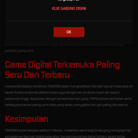
Akses Serba Cepat: Menggunakan teknologi server berkecepatan tinggi, proses pemuatan
halaman maupun permainan dapat diakses secara instan tanpa jeda waktu yang
KLIK GABUNG DISINI
mengganggu.
100% Bebas Hambatan: Sistem dirancang dengan stabilitas maksimal untuk
meminimalkan kendala teknis. Pengalaman navigasi terasa mulus (smooth), aman, dan
OK
bebas gangguan kapan saja diakses.
Antarmuka Modern dan Intuitif: Desain platform yang bersih dan mudah digunakan
memudahkan siapa saja untuk langsung menikmati permainan favorit mereka tanpa
prosedur yang rumit.
Game Digital Terkemuka Paling
Seru Dan Terbaru
merepresentasikan komitmen TAKIS98 dalam menghadirkan standar hiburan kelas atas. Ini
berarti Anda menikmati platform tepercaya dengan server serba cepat dan sistem
keamanan tinggi, dipadukan dengan sensasi bermain yang 100% bebas hambatan, serta
katalog permainan paling up-to-date yang selalu menyajikan tren gim paling hits saat ini.
Kesimpulan
TAKIS98 bukan sekadar platform hiburan, melainkan solusi bagi Anda yang menginginkan
pengalaman bermain digital kelas atas. Dengan kombinasi game terbaru, akses serba