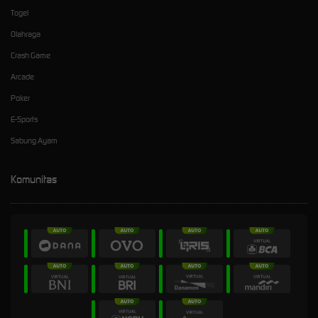
Togel
Olahraga
Crash Game
Arcade
Poker
E-Sports
Sabung Ayam
Komunitas